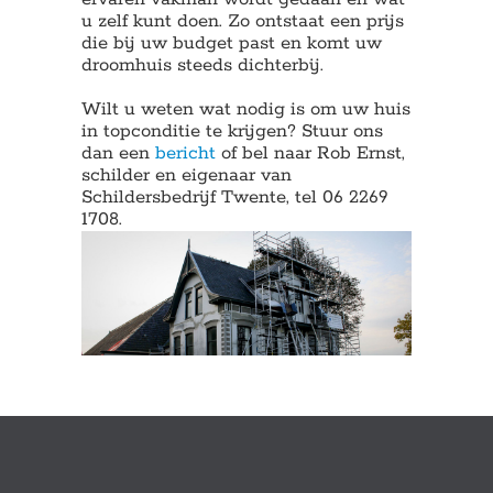
u zelf kunt doen. Zo ontstaat een prijs
die bij uw budget past en komt uw
droomhuis steeds dichterbij.
Wilt u weten wat nodig is om uw huis
in topconditie te krijgen? Stuur ons
dan een
bericht
of bel naar Rob Ernst,
schilder en eigenaar van
Schildersbedrijf Twente, tel 06 2269
1708.