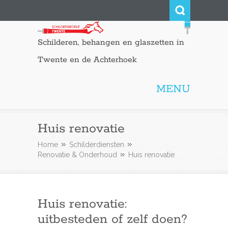
Schilderen, behangen en glaszetten in
Twente en de Achterhoek
MENU
Huis renovatie
Home
Schilderdiensten
Renovatie & Onderhoud
Huis renovatie
Huis renovatie:
uitbesteden of zelf doen?