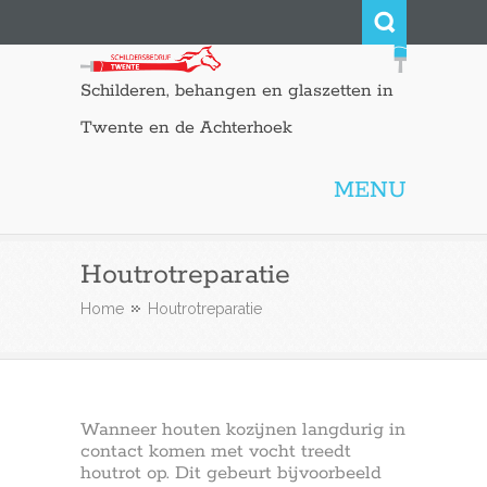
Schilderen, behangen en glaszetten in
Twente en de Achterhoek
MENU
Houtrotreparatie
Home
Houtrotreparatie
Wanneer houten kozijnen langdurig in
contact komen met vocht treedt
houtrot op. Dit gebeurt bijvoorbeeld