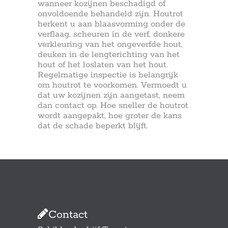
wanneer kozijnen beschadigd of
onvoldoende behandeld zijn. Houtrot
herkent u aan blaasvorming onder de
verflaag, scheuren in de verf, donkere
verkleuring van het ongeverfde hout,
deuken in de lengterichting van het
hout of het loslaten van het hout.
Regelmatige inspectie is belangrijk
om houtrot te voorkomen. Vermoedt u
dat uw kozijnen zijn aangetast, neem
dan contact op. Hoe sneller de houtrot
wordt aangepakt, hoe groter de kans
dat de schade beperkt blijft.
Contact